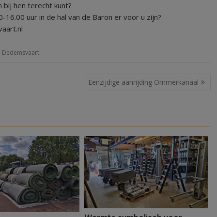
 bij hen terecht kunt?
16.00 uur in de hal van de Baron er voor u zijn?
aart.nl
 Dedemsvaart
Eenzijdige aanrijding Ommerkanaal