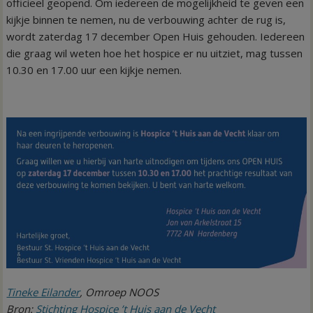
officieel geopend. Om iedereen de mogelijkheid te geven een
kijkje binnen te nemen, nu de verbouwing achter de rug is,
wordt zaterdag 17 december Open Huis gehouden. Iedereen
die graag wil weten hoe het hospice er nu uitziet, mag tussen
10.30 en 17.00 uur een kijkje nemen.
Tineke Eilander
, Omroep NOOS
Bron:
Stichting Hospice ’t Huis aan de Vecht