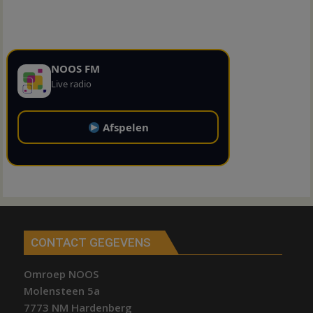
NOOS FM
Live radio
Afspelen
CONTACT GEGEVENS
Omroep NOOS
Molensteen 5a
7773 NM Hardenberg