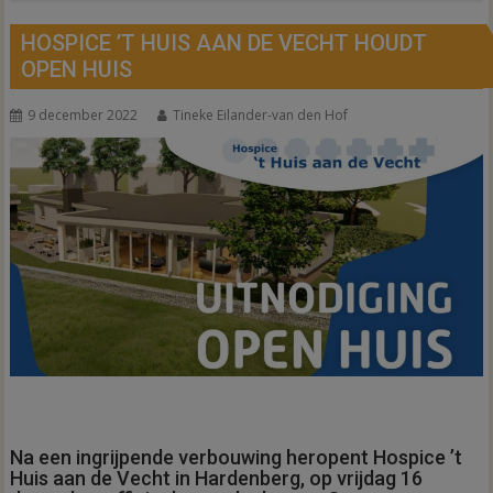
HOSPICE ’T HUIS AAN DE VECHT HOUDT
OPEN HUIS
9 december 2022
Tineke Eilander-van den Hof
Na een ingrijpende verbouwing heropent Hospice ’t
Huis aan de Vecht in Hardenberg, op vrijdag 16