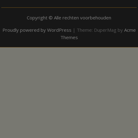
Copyright © Alle rechten voorbehouden
Proudly powered by WordPress
|
Theme: DuperMag by
Acme
Themes