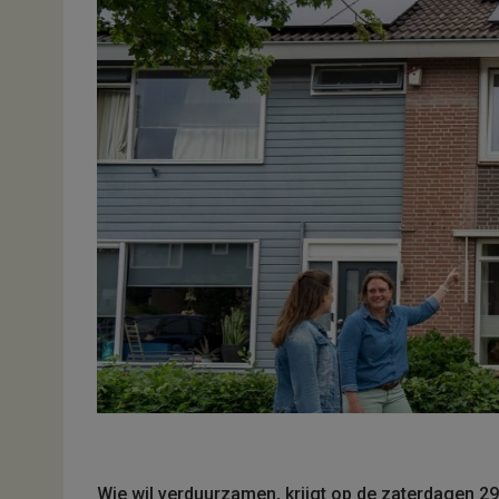
Wie wil verduurzamen, krijgt op de zaterdagen 2