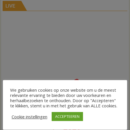
LIVE
We gebruiken cookies op onze website om u de meest
relevante ervaring te bieden door uw voorkeuren en
herhaalbezoeken te onthouden. Door op "Accepteren"
te klikken, stemt u in met het gebruik van ALLE cookies.
Cookie instellingen
ACCEPTEEREN