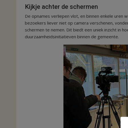
Kijkje achter de schermen
De opnames verliepen vlot, en binnen enkele uren 
bezoekers liever niet op camera verschenen, vonden
schermen te nemen. Dit biedt een uniek inzicht in hoe
duurzaamheidsinitiatieven binnen de gemeente.