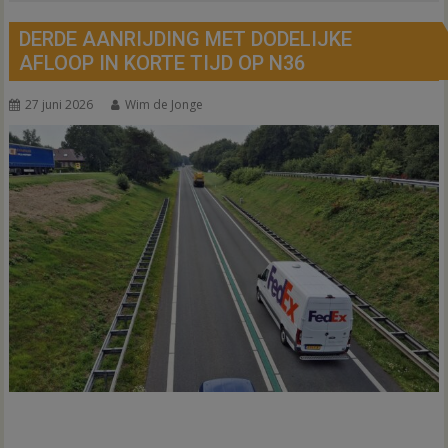
DERDE AANRIJDING MET DODELIJKE
AFLOOP IN KORTE TIJD OP N36
27 juni 2026
Wim de Jonge