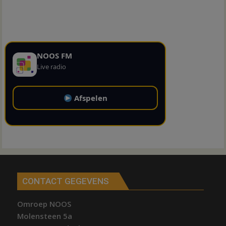
NOOS FM
Live radio
Afspelen
CONTACT GEGEVENS
Omroep NOOS
Molensteen 5a