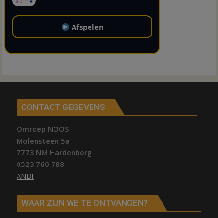
Afspelen
CONTACT GEGEVENS
Omroep NOOS
Molensteen 5a
7773 NM Hardenberg
0523 760 788
ANBI
WAAR ZIJN WE TE ONTVANGEN?