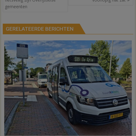
gemeenten
GERELATEERDE BERICHTEN