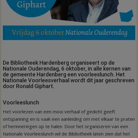
De Bibliotheek Hardenberg organiseert op de
Nationale Ouderendag, 6 oktober, in alle kernen van
de gemeente Hardenberg een voorleeslunch. Het
Nationale Voorleesverhaal wordt dit jaar geschreven
door Ronald Giphart.
Voorleeslunch
Het voorlezen van een mooi verhaal of gedicht geeft
ontspanning en is vaak een aanleiding om met elkaar te praten
of herinneringen op te halen. Door het organiseren van een
Nationale Voorleeslunch wil de Bibliotheek laten zien dat het