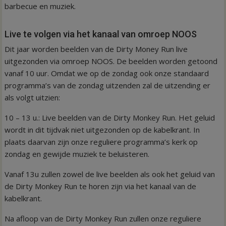
barbecue en muziek.
Live te volgen via het kanaal van omroep NOOS
Dit jaar worden beelden van de Dirty Money Run live
uitgezonden via omroep NOOS. De beelden worden getoond
vanaf 10 uur. Omdat we op de zondag ook onze standaard
programma’s van de zondag uitzenden zal de uitzending er
als volgt uitzien:
10 – 13 u.: Live beelden van de Dirty Monkey Run. Het geluid
wordt in dit tijdvak niet uitgezonden op de kabelkrant. In
plaats daarvan zijn onze reguliere programma’s kerk op
zondag en gewijde muziek te beluisteren.
Vanaf 13u zullen zowel de live beelden als ook het geluid van
de Dirty Monkey Run te horen zijn via het kanaal van de
kabelkrant.
Na afloop van de Dirty Monkey Run zullen onze reguliere