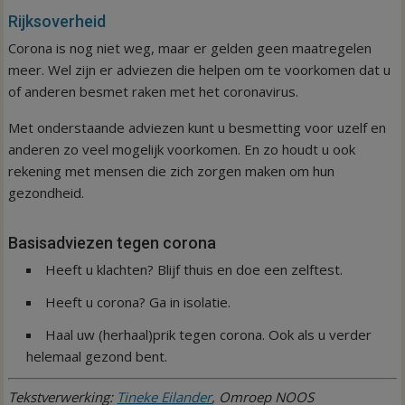
Rijksoverheid
Corona is nog niet weg, maar er gelden geen maatregelen
meer. Wel zijn er adviezen die helpen om te voorkomen dat u
of anderen besmet raken met het coronavirus.
Met onderstaande adviezen kunt u besmetting voor uzelf en
anderen zo veel mogelijk voorkomen. En zo houdt u ook
rekening met mensen die zich zorgen maken om hun
gezondheid.
Basisadviezen tegen corona
Heeft u klachten? Blijf thuis en doe een zelftest.
Heeft u corona? Ga in isolatie.
Haal uw (herhaal)prik tegen corona. Ook als u verder
helemaal gezond bent.
Tekstverwerking:
Tineke Eilander
, Omroep NOOS