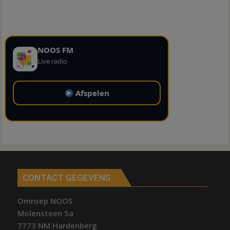
NOOS FM
Live radio
Afspelen
CONTACT GEGEVENS
Omroep NOOS
Molensteen 5a
7773 NM Hardenberg