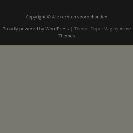
Copyright © Alle rechten voorbehouden
Proudly powered by WordPress
|
Theme: DuperMag by
Acme
Themes