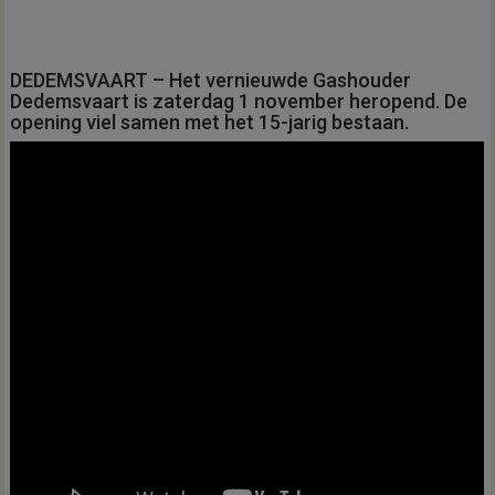
DEDEMSVAART – Het vernieuwde Gashouder
Dedemsvaart is zaterdag 1 november heropend. De
opening viel samen met het 15-jarig bestaan.