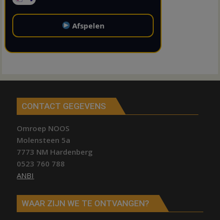
Afspelen
CONTACT GEGEVENS
Omroep NOOS
Molensteen 5a
7773 NM Hardenberg
0523 760 788
ANBI
WAAR ZIJN WE TE ONTVANGEN?