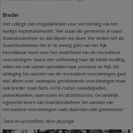
Breder
Het college ziet mogelijkheden voor versterking van het
huidige exploitatiemodel. “We staan als gemeente al naast
Staatsbosbeheer en dat blijven we doen. We vinden net als
Staatsbosbeheer dat er te weinig geld van het Rijk
beschikbaar komt voor het onderhoud van de recreatieve
voorzieningen. Naast een verkenning naar de lokale invulling,
willen we ook samen optrekken naar provincie en Rijk. De
uitdaging ten aanzien van de recreatieve voorzieningen gaat
niet alleen over zwemplas gerelateerde voorzieningen maar
ook breder zoals fiets-/ATB-/ruiter-/wandelpaden,
picknickbanken, vaarroutes en uitzichttorens. De landelijk
ingezette koers van Staatsbosbeheer ten aanzien van
recreatieve voorzieningen raakt daarmee vele gemeenten.”
Tekst en archieffoto: Wim de Jonge