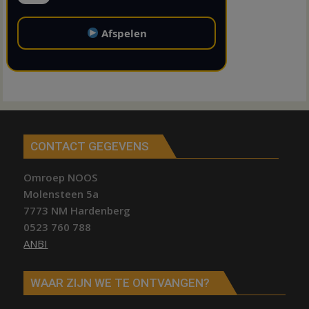
Afspelen
CONTACT GEGEVENS
Omroep NOOS
Molensteen 5a
7773 NM Hardenberg
0523 760 788
ANBI
WAAR ZIJN WE TE ONTVANGEN?