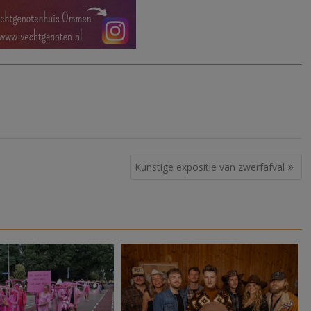
Kunstige expositie van zwerfafval