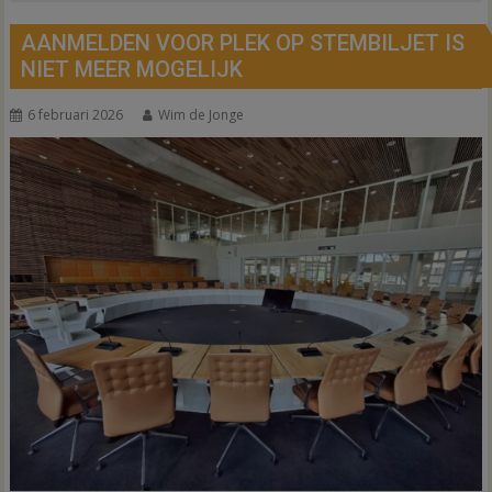
AANMELDEN VOOR PLEK OP STEMBILJET IS
NIET MEER MOGELIJK
6 februari 2026
Wim de Jonge