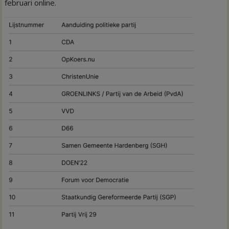
februari online.