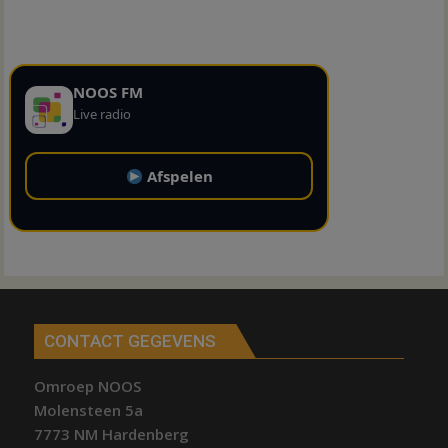
NOOS FM
Live radio
Afspelen
CONTACT GEGEVENS
Omroep NOOS
Molensteen 5a
7773 NM Hardenberg