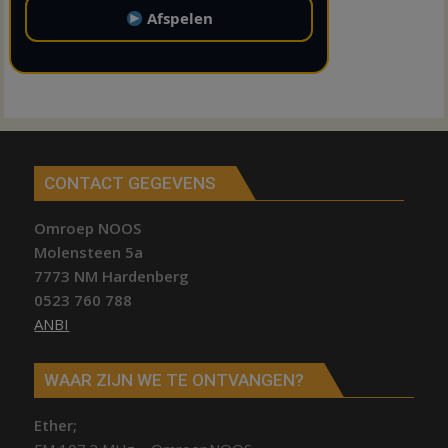
Afspelen
CONTACT GEGEVENS
Omroep NOOS
Molensteen 5a
7773 NM Hardenberg
0523 760 788
ANBI
WAAR ZIJN WE TE ONTVANGEN?
Ether;