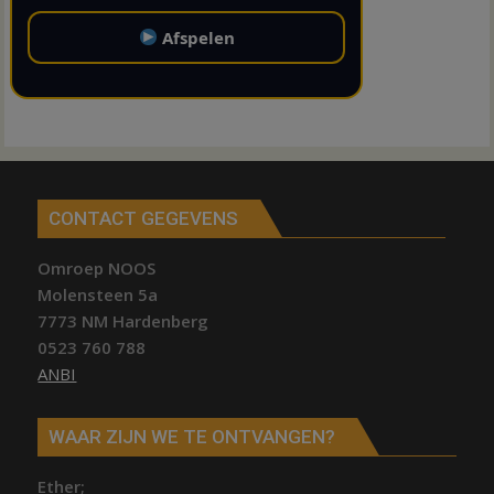
Afspelen
CONTACT GEGEVENS
Omroep NOOS
Molensteen 5a
7773 NM Hardenberg
0523 760 788
ANBI
WAAR ZIJN WE TE ONTVANGEN?
Ether;