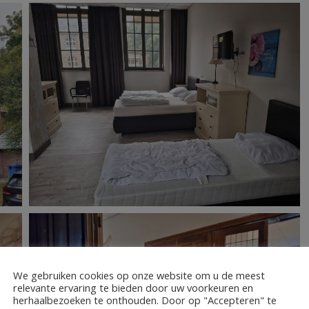
We gebruiken cookies op onze website om u de meest
relevante ervaring te bieden door uw voorkeuren en
herhaalbezoeken te onthouden. Door op "Accepteren" te