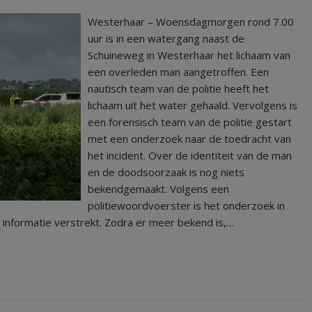
Westerhaar – Woensdagmorgen rond 7.00
uur is in een watergang naast de
Schuineweg in Westerhaar het lichaam van
een overleden man aangetroffen. Een
nautisch team van de politie heeft het
lichaam uit het water gehaald. Vervolgens is
een forensisch team van de politie gestart
met een onderzoek naar de toedracht van
het incident. Over de identiteit van de man
en de doodsoorzaak is nog niets
bekendgemaakt. Volgens een
politiewoordvoerster is het onderzoek in
informatie verstrekt. Zodra er meer bekend is,…