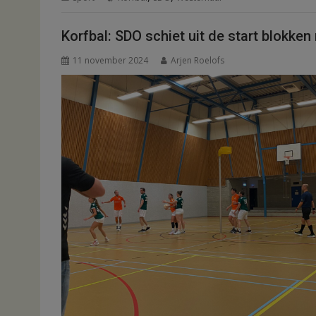
Korfbal: SDO schiet uit de start blokken 
11 november 2024
Arjen Roelofs