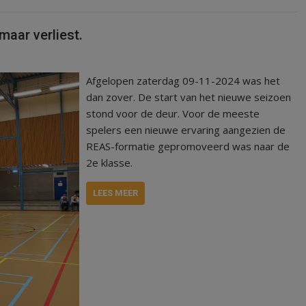
maar verliest.
Afgelopen zaterdag 09-11-2024 was het
dan zover. De start van het nieuwe seizoen
stond voor de deur. Voor de meeste
spelers een nieuwe ervaring aangezien de
REAS-formatie gepromoveerd was naar de
2e klasse.
LEES MEER