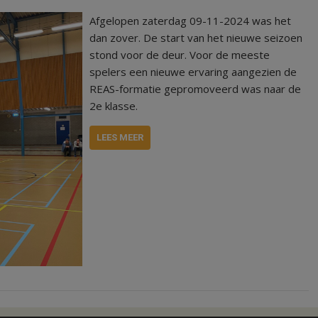
Afgelopen zaterdag 09-11-2024 was het
dan zover. De start van het nieuwe seizoen
stond voor de deur. Voor de meeste
spelers een nieuwe ervaring aangezien de
REAS-formatie gepromoveerd was naar de
2e klasse.
LEES MEER