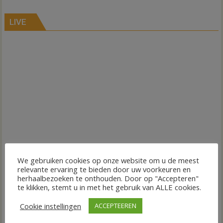
LIVE
We gebruiken cookies op onze website om u de meest
relevante ervaring te bieden door uw voorkeuren en
herhaalbezoeken te onthouden. Door op "Accepteren"
te klikken, stemt u in met het gebruik van ALLE cookies.
Cookie instellingen
ACCEPTEEREN