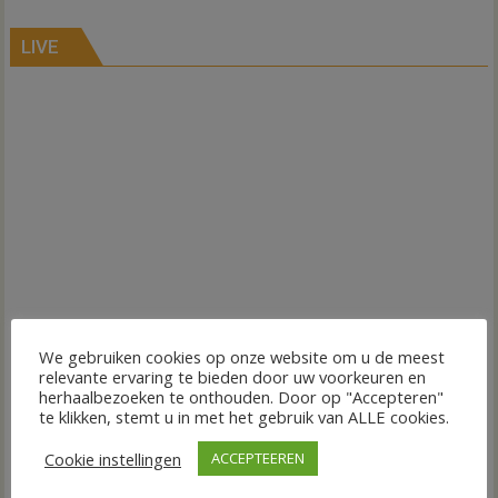
LIVE
We gebruiken cookies op onze website om u de meest
relevante ervaring te bieden door uw voorkeuren en
herhaalbezoeken te onthouden. Door op "Accepteren"
te klikken, stemt u in met het gebruik van ALLE cookies.
Cookie instellingen
ACCEPTEEREN