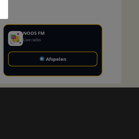
NOOS FM
Live radio
Afspelen