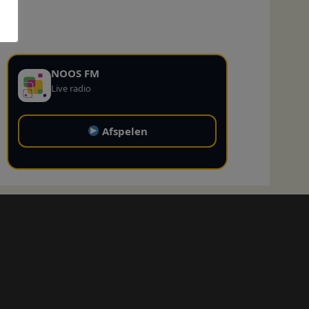
NOOS FM
Live radio
Afspelen