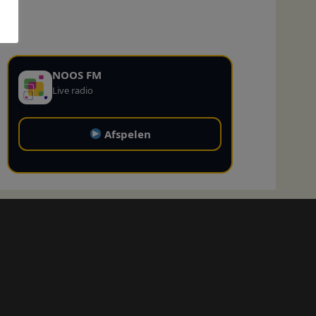
NOOS FM
Live radio
Afspelen