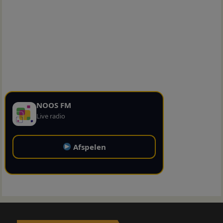
NOOS FM
Live radio
Afspelen