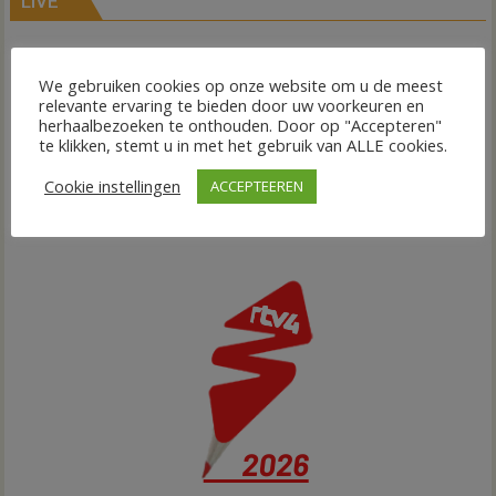
LIVE
We gebruiken cookies op onze website om u de meest
relevante ervaring te bieden door uw voorkeuren en
herhaalbezoeken te onthouden. Door op "Accepteren"
te klikken, stemt u in met het gebruik van ALLE cookies.
Cookie instellingen
ACCEPTEEREN