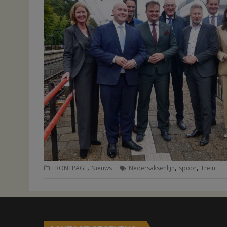
,
,
,
FRONTPAGE
Nieuws
Nedersaksenlijn
spoor
Trein