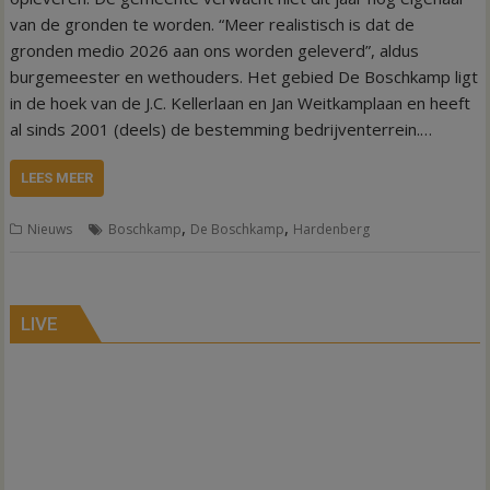
van de gronden te worden. “Meer realistisch is dat de
gronden medio 2026 aan ons worden geleverd”, aldus
burgemeester en wethouders. Het gebied De Boschkamp ligt
in de hoek van de J.C. Kellerlaan en Jan Weitkamplaan en heeft
al sinds 2001 (deels) de bestemming bedrijventerrein.…
LEES MEER
,
,
Nieuws
Boschkamp
De Boschkamp
Hardenberg
LIVE