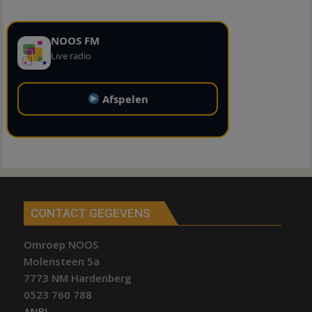
NOOS FM
Live radio
Afspelen
CONTACT GEGEVENS
Omroep NOOS
Molensteen 5a
7773 NM Hardenberg
0523 760 788
ANBI