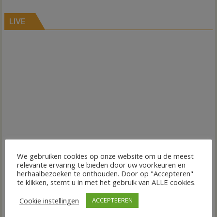
LIVE
We gebruiken cookies op onze website om u de meest
relevante ervaring te bieden door uw voorkeuren en
herhaalbezoeken te onthouden. Door op "Accepteren"
te klikken, stemt u in met het gebruik van ALLE cookies.
Cookie instellingen
ACCEPTEEREN