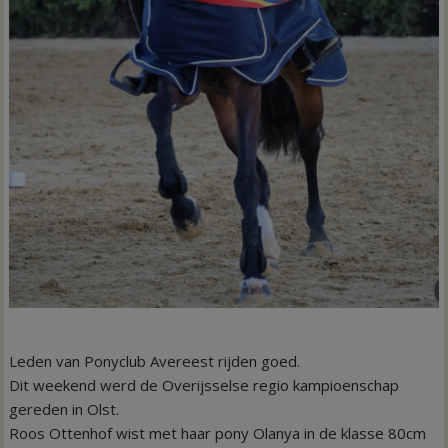
Leden van Ponyclub Avereest rijden goed.
Dit weekend werd de Overijsselse regio kampioenschap
gereden in Olst.
Roos Ottenhof wist met haar pony Olanya in de klasse 80cm