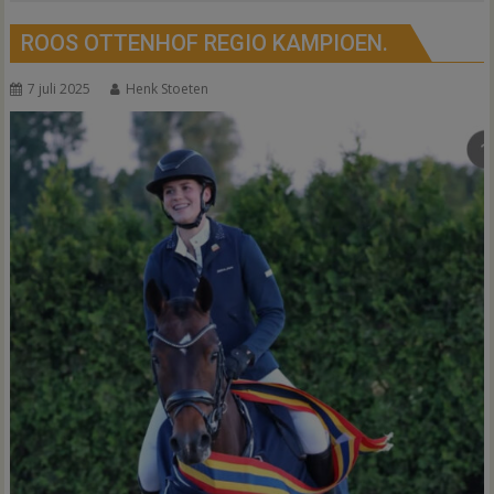
ROOS OTTENHOF REGIO KAMPIOEN.
7 juli 2025
Henk Stoeten