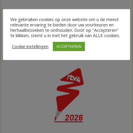
We gebruiken cookies op onze website om u de meest
relevante ervaring te bieden door uw voorkeuren en
herhaalbezoeken te onthouden. Door op "Accepteren"
te klikken, stemt u in met het gebruik van ALLE cookies.
Cookie instellingen
ACCEPTEEREN