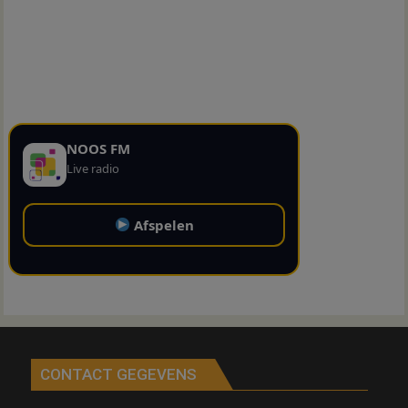
NOOS FM
Live radio
Afspelen
CONTACT GEGEVENS