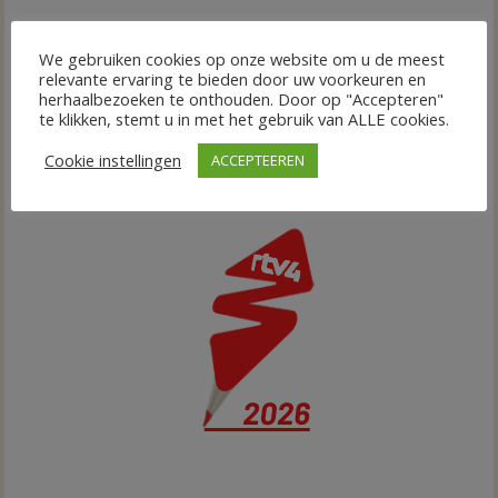
We gebruiken cookies op onze website om u de meest
relevante ervaring te bieden door uw voorkeuren en
herhaalbezoeken te onthouden. Door op "Accepteren"
te klikken, stemt u in met het gebruik van ALLE cookies.
Cookie instellingen
ACCEPTEEREN