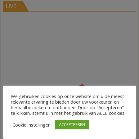
LIVE
We gebruiken cookies op onze website om u de meest
relevante ervaring te bieden door uw voorkeuren en
herhaalbezoeken te onthouden. Door op "Accepteren"
te klikken, stemt u in met het gebruik van ALLE cookies.
Cookie instellingen
ACCEPTEEREN