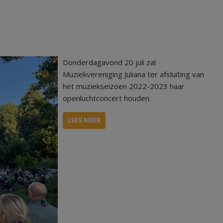
Donderdagavond 20 juli zal
Muziekvereniging Juliana ter afsluiting van
het muziekseizoen 2022-2023 haar
openluchtconcert houden.
LEES MEER