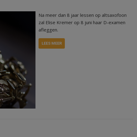
Na meer dan 8 jaar lessen op altsaxofoon
zal Elise Kremer op 8 juni haar D-examen
afleggen.
LEES MEER