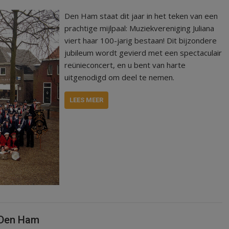
Den Ham staat dit jaar in het teken van een
prachtige mijlpaal: Muziekvereniging Juliana
viert haar 100-jarig bestaan! Dit bijzondere
jubileum wordt gevierd met een spectaculair
reünieconcert, en u bent van harte
uitgenodigd om deel te nemen.
LEES MEER
 Den Ham