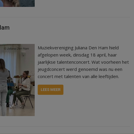
 Ham
Muziekvereniging Juliana Den Ham hield
afgelopen week, dinsdag 18 april, haar
jaarlijkse talentenconcert. Wat voorheen het
jeugdconcert werd genoemd was nu een
concert met talenten van alle leeftijden.
LEES MEER