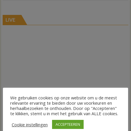
LIVE
We gebruiken cookies op onze website om u de meest
relevante ervaring te bieden door uw voorkeuren en
herhaalbezoeken te onthouden. Door op "Accepteren"
te klikken, stemt u in met het gebruik van ALLE cookies.
Cookie instellingen
ACCEPTEEREN