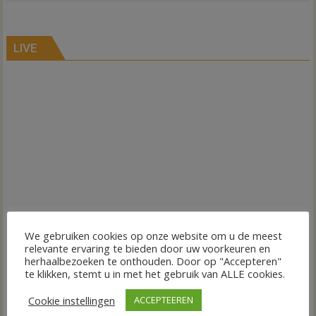
LIVE
We gebruiken cookies op onze website om u de meest
relevante ervaring te bieden door uw voorkeuren en
herhaalbezoeken te onthouden. Door op "Accepteren"
te klikken, stemt u in met het gebruik van ALLE cookies.
Cookie instellingen
ACCEPTEEREN