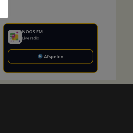
NOOS FM
Live radio
Afspelen