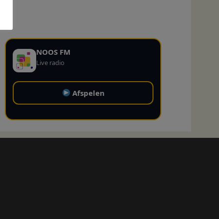
NOOS FM
Live radio
Afspelen