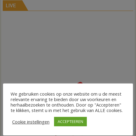
LIVE
We gebruiken cookies op onze website om u de meest
relevante ervaring te bieden door uw voorkeuren en
herhaalbezoeken te onthouden. Door op "Accepteren"
te klikken, stemt u in met het gebruik van ALLE cookies.
Cookie instellingen
ACCEPTEEREN