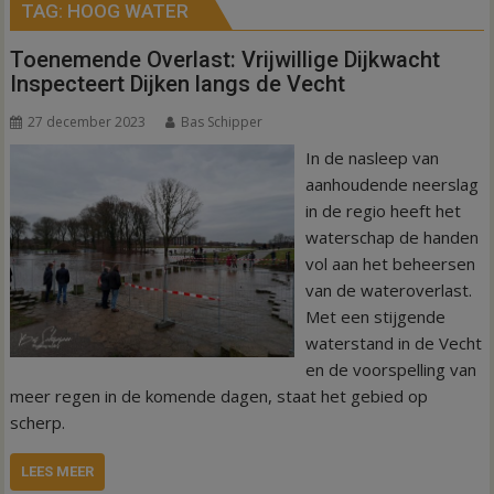
TAG:
HOOG WATER
Toenemende Overlast: Vrijwillige Dijkwacht
Inspecteert Dijken langs de Vecht
27 december 2023
Bas Schipper
In de nasleep van
aanhoudende neerslag
in de regio heeft het
waterschap de handen
vol aan het beheersen
van de wateroverlast.
Met een stijgende
waterstand in de Vecht
en de voorspelling van
meer regen in de komende dagen, staat het gebied op
scherp.
LEES MEER