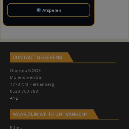
Afspelen
CONTACT GEGEVENS
Omroep NOOS
Molensteen 5a
7773 NM Hardenberg
0523 760 788
ANBI
WAAR ZIJN WE TE ONTVANGEN?
Ether;