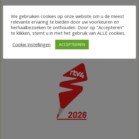
We gebruiken cookies op onze website om u de meest
relevante ervaring te bieden door uw voorkeuren en
herhaalbezoeken te onthouden. Door op "Accepteren"
te klikken, stemt u in met het gebruik van ALLE cookies.
Cookie instellingen
ACCEPTEEREN