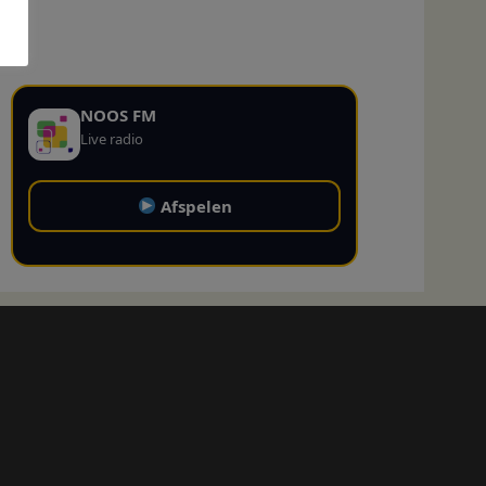
NOOS FM
Live radio
Afspelen