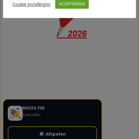
Cookie instellingen
ACCEPTEEREN
NOOS FM
Live radio
Afspelen