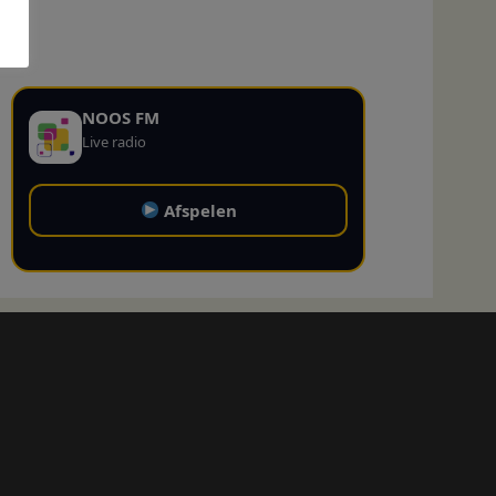
NOOS FM
Live radio
Afspelen