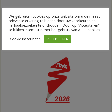
We gebruiken cookies op onze website om u de meest
relevante ervaring te bieden door uw voorkeuren en
herhaalbezoeken te onthouden. Door op "Accepteren"
te klikken, stemt u in met het gebruik van ALLE cookies.
Cookie instellingen
ACCEPTEEREN