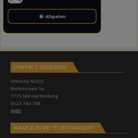
Afspelen
CONTACT GEGEVENS
Omroep NOOS
Molensteen 5a
7773 NM Hardenberg
0523 760 788
ANBI
WAAR ZIJN WE TE ONTVANGEN?