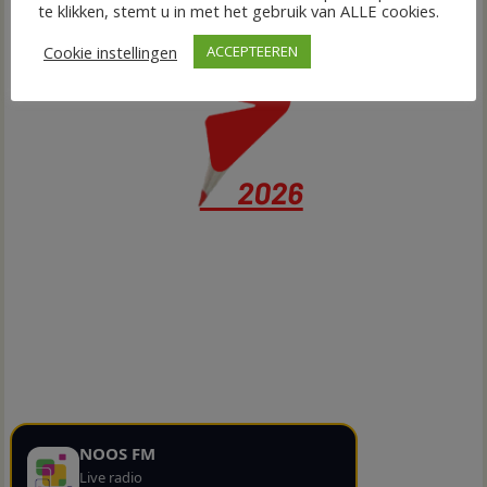
te klikken, stemt u in met het gebruik van ALLE cookies.
Cookie instellingen
ACCEPTEEREN
NOOS FM
Live radio