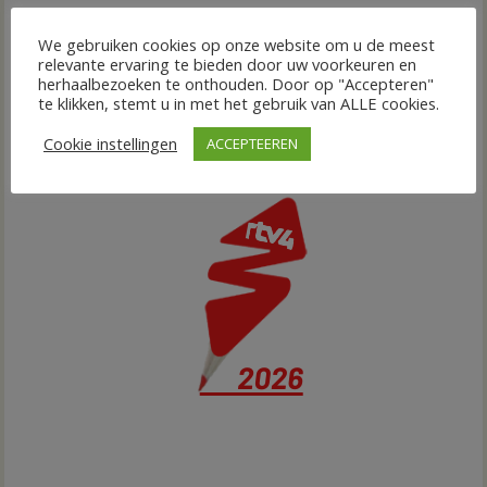
We gebruiken cookies op onze website om u de meest
relevante ervaring te bieden door uw voorkeuren en
herhaalbezoeken te onthouden. Door op "Accepteren"
te klikken, stemt u in met het gebruik van ALLE cookies.
Cookie instellingen
ACCEPTEEREN