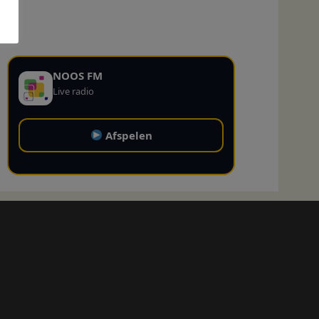
NOOS FM
Live radio
Afspelen