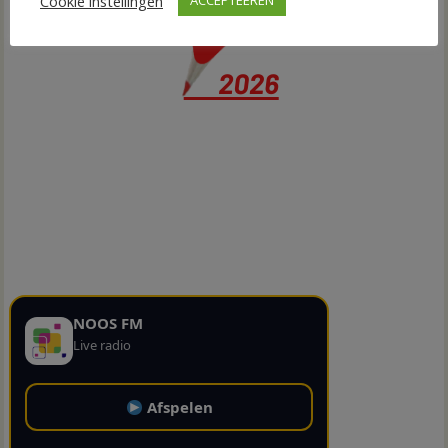
Cookie instellingen
ACCEPTEEREN
NOOS FM
Live radio
Afspelen